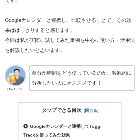
です。
Googleカレンダーと連携し、比較させることで、その効
果ははっきりすると感じます。
今回は私が実際に試してみた事例を中心に使い方・活用法
を解説したいと思います。
自分が時間をどう使っているのか、客観的に
分析したい人にオススメです！
ぽんたごん
タップできる目次
Googleカレンダーと連携してToggl
Trackを使ってみた効果