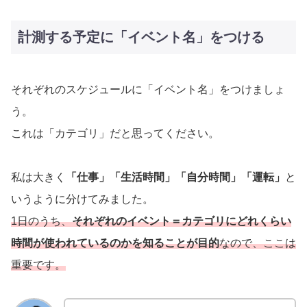
計測する予定に「イベント名」をつける
それぞれのスケジュールに「イベント名」をつけましょ
う。
これは「カテゴリ」だと思ってください。
私は大きく
「仕事」「生活時間」「自分時間」「運転」
と
いうように分けてみました。
1日のうち、
それぞれのイベント＝カテゴリにどれくらい
時間が使われているのかを知ることが目的
なので、ここは
重要です。