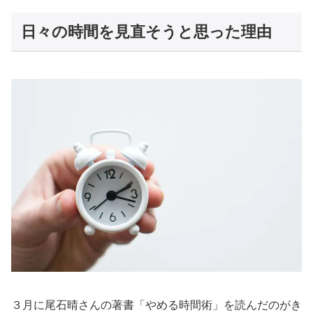
日々の時間を見直そうと思った理由
３月に尾石晴さんの著書「やめる時間術」を読んだのがき