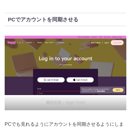
PCでアカウントを同期させる
画像出典：Toggl Track
PCでも見れるようにアカウントを同期させるようにしま