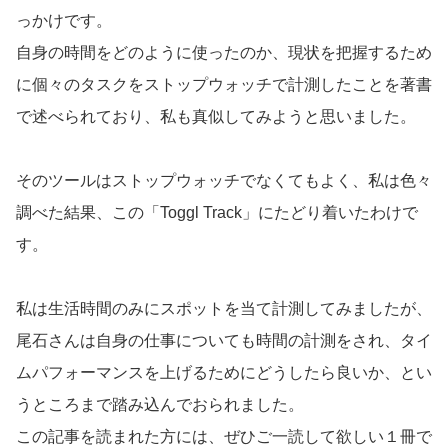
っかけです。
自身の時間をどのように使ったのか、現状を把握するため
に個々のタスクをストップウォッチで計測したことを著書
で述べられており、私も真似してみようと思いました。
そのツールはストップウォッチでなくてもよく、私は色々
調べた結果、この「Toggl Track」にたどり着いたわけで
す。
私は生活時間のみにスポットを当て計測してみましたが、
尾石さんは自身の仕事についても時間の計測をされ、タイ
ムパフォーマンスを上げるためにどうしたら良いか、とい
うところまで踏み込んでおられました。
この記事を読まれた方には、ぜひご一読して欲しい１冊で