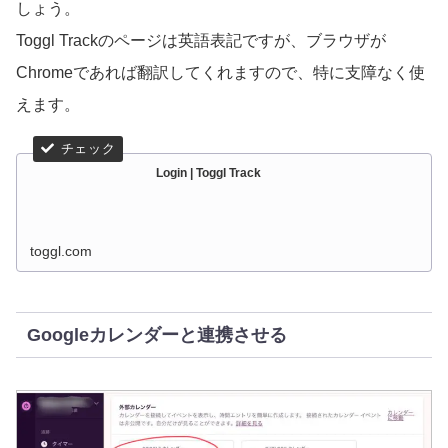
しょう。
Toggl Trackのページは英語表記ですが、ブラウザが
Chromeであれば翻訳してくれますので、特に支障なく使
えます。
Login | Toggl Track
toggl.com
Googleカレンダーと連携させる