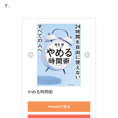
す。
やめる時間術
Amazonで見る