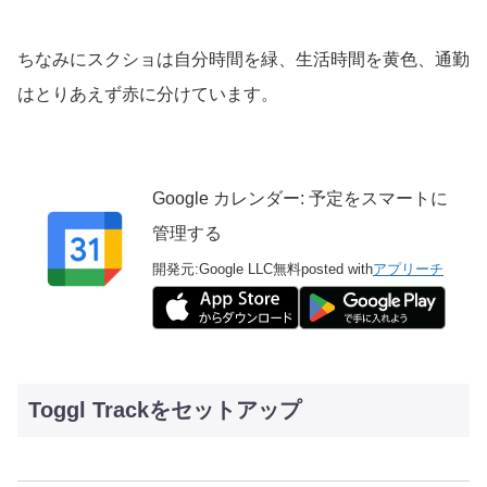
ちなみにスクショは自分時間を緑、生活時間を黄色、通勤
はとりあえず赤に分けています。
Google カレンダー: 予定をスマートに
管理する
開発元:
Google LLC
無料
posted with
アプリーチ
Toggl Trackをセットアップ