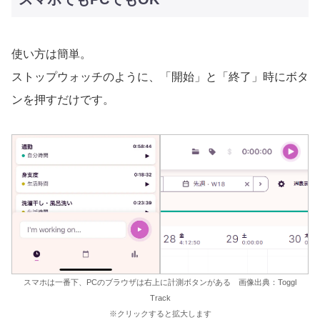
使い方は簡単。
ストップウォッチのように、「開始」と「終了」時にボタ
ンを押すだけです。
スマホは一番下、PCのブラウザは右上に計測ボタンがある 画像出典：Toggl
Track
※クリックすると拡大します