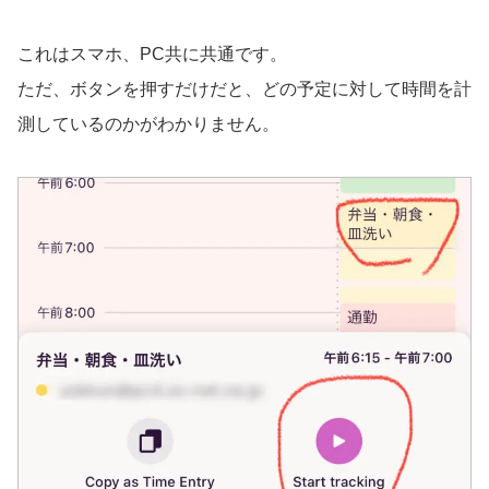
これはスマホ、PC共に共通です。
ただ、ボタンを押すだけだと、どの予定に対して時間を計
測しているのかがわかりません。