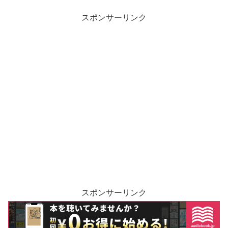
スポンサーリンク
スポンサーリンク