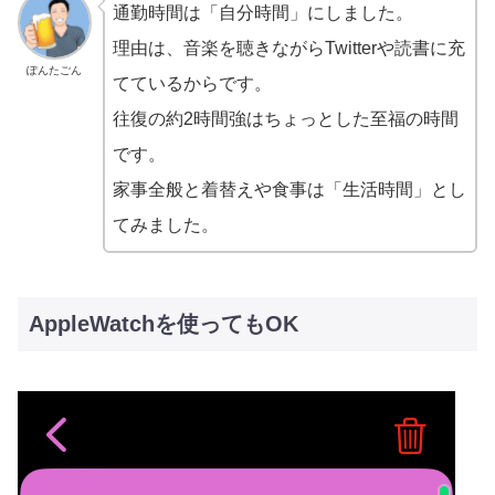
通勤時間は「自分時間」にしました。
理由は、音楽を聴きながらTwitterや読書に充
ぽんたごん
てているからです。
往復の約2時間強はちょっとした至福の時間
です。
家事全般と着替えや食事は「生活時間」とし
てみました。
AppleWatchを使ってもOK