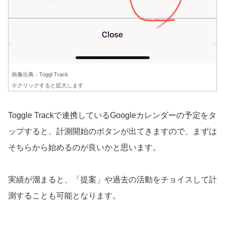
画像出典：Toggl Track
※クリックすると拡大します
Toggle Trackで連携しているGoogleカレンダーの予定をタ
ップすると、計測開始のボタンが出てきますので、まずは
そちらから始めるのが良いかと思います。
実績が溜まると、「提案」や過去の活動をチョイスして計
測することも可能となります。