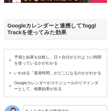
Googleカレンダーと連携してToggl
Trackを使ってみた効果
予測と結果を比較し、日々自分がどのように時間
を使っているかがわかる
いわゆる「蒸発時間」がどこになるのかがわかる
Googleカレンダーがスケジュールのリマインダ
ーとして、相乗効果が出る