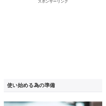
スポンサーリンク
使い始める為の準備