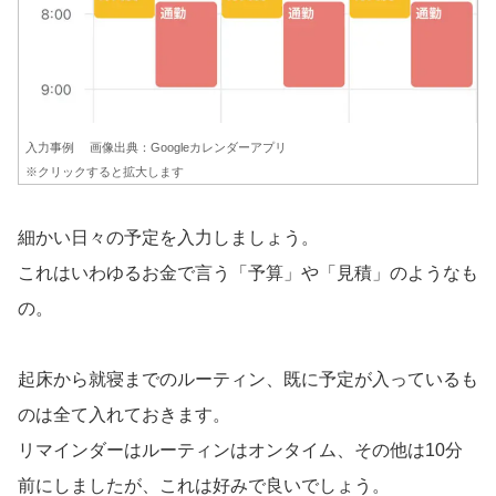
入力事例 画像出典：Googleカレンダーアプリ
※クリックすると拡大します
細かい日々の予定を入力しましょう。
これはいわゆるお金で言う「予算」や「見積」のようなも
の。
起床から就寝までのルーティン、既に予定が入っているも
のは全て入れておきます。
リマインダーはルーティンはオンタイム、その他は10分
前にしましたが、これは好みで良いでしょう。