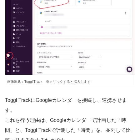
画像出典：Toggl Track ※クリックすると拡大します
Toggl TrackにGoogleカレンダーを接続し、連携させま
す。
これを行う理由は、Googleカレンダーで計画した「時
間」と、Toggl Trackで計測した「時間」を、並列して比