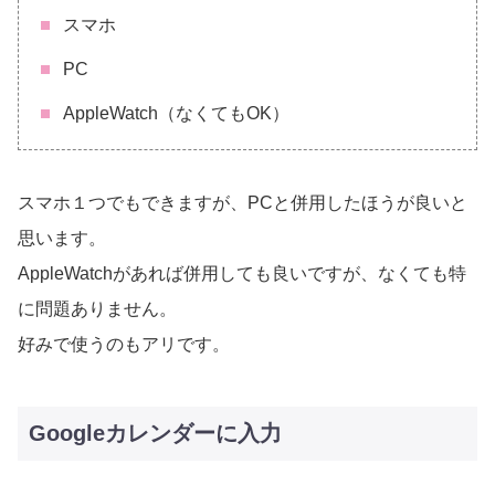
スマホ
PC
AppleWatch（なくてもOK）
スマホ１つでもできますが、PCと併用したほうが良いと
思います。
AppleWatchがあれば併用しても良いですが、なくても特
に問題ありません。
好みで使うのもアリです。
Googleカレンダーに入力