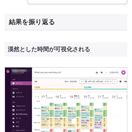
結果を振り返る
漠然とした時間が可視化される