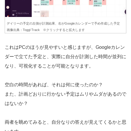
デイリーの予定の左側が計測結果、右がGoogleカレンダーで予め作成した予定
画像出典：Toggl Track ※クリックすると拡大します
これはPCのほうが見やすいと感じますが、Googleカレン
ダーで立てた予定と、実際に自分が計測した時間が並列に
なり、可視化することが可能となります。
空白の時間があれば、それは何に使ったのか？
また、計画どおりに行かない予定はムリやムダがあるので
はないか？
両者を眺めてみると、自分なりの答えが見えてくるかと思