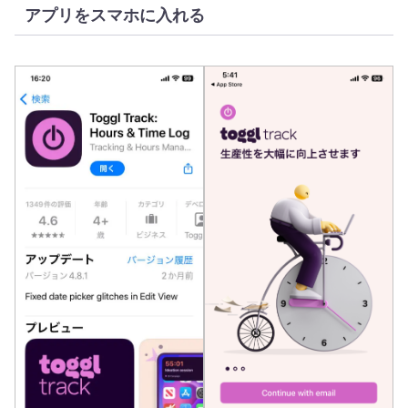
アプリをスマホに入れる