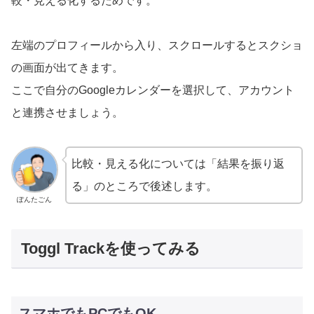
較・見える化するためです。
左端のプロフィールから入り、スクロールするとスクショ
の画面が出てきます。
ここで自分のGoogleカレンダーを選択して、アカウント
と連携させましょう。
比較・見える化については「結果を振り返
る」のところで後述します。
ぽんたごん
Toggl Trackを使ってみる
スマホでもPCでもOK