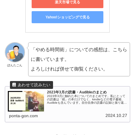
楽天市場で見る
Yahoo!ショッピングで見る
「やめる時間術」についての感想は、こちら
に書いています。
ぽんたごん
よろしければ併せて御覧ください。
2023年3月の読書・Audibleのまとめ
2023年3月に触れた本についてのまとめです。私にとって
の読書は「紙」の本だけでなく、kindleなどの電子書籍、
Audibleも含んでいます。自分自身の読書の記録と振り返り
を含めて、ここで紹介させて頂きたいと思います。
2024.10.27
ponta-gon.com