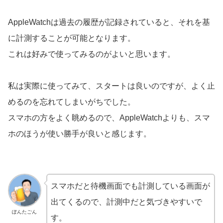
AppleWatchは過去の履歴が記録されていると、それを基
に計測することが可能となります。
これは好みで使ってみるのがよいと思います。
私は実際に使ってみて、スタートは良いのですが、よく止
めるのを忘れてしまいがちでした。
スマホの方をよく眺めるので、AppleWatchよりも、スマ
ホのほうが使い勝手が良いと感じます。
スマホだと待機画面でも計測している画面が
出てくるので、計測中だと気づきやすいで
ぽんたごん
す。