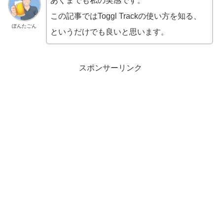
あくまでも私の実感です。
この記事ではToggl Trackの使い方を知る、
ぽんたごん
というだけでも良いと思います。
スポンサーリンク