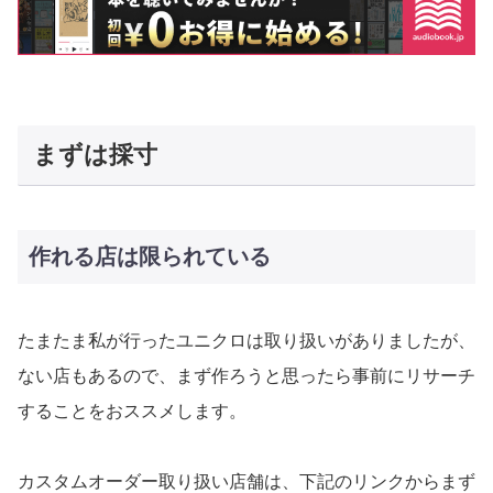
まずは採寸
作れる店は限られている
たまたま私が行ったユニクロは取り扱いがありましたが、
ない店もあるので、まず作ろうと思ったら事前にリサーチ
することをおススメします。
カスタムオーダー取り扱い店舗は、下記のリンクからまず