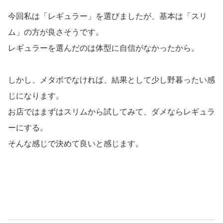
今回私は「レギュラー」を選びましたが、基本は「スリ
ム」の方が良さそうです。
レギュラーを選んだのは体型に自信がなかったから。
しかし、メタボでなければ、結果として少し野暮ったい感
じになります。
お店ではまずはスリムから試してみて、ダメならレギュラ
ーにする。
そんな感じで決めて良いと感じます。