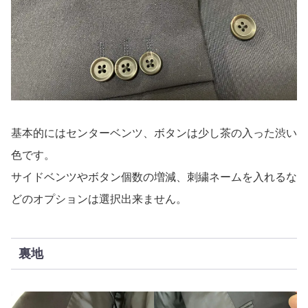
基本的にはセンターベンツ、ボタンは少し茶の入った渋い
色です。
サイドベンツやボタン個数の増減、刺繍ネームを入れるな
どのオプションは選択出来ません。
裏地