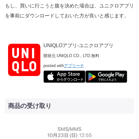
もし、買いに行こうと腹を決めた場合は、ユニクロアプリ
を事前にダウンロードしておいた方が良いと感じます。
UNIQLOアプリ-ユニクロアプリ
開発元:
UNIQLO CO., LTD.
無料
posted with
アプリーチ
商品の受け取り