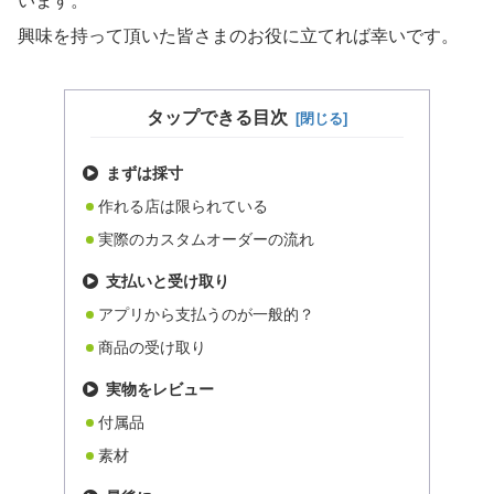
います。
興味を持って頂いた皆さまのお役に立てれば幸いです。
タップできる目次
まずは採寸
作れる店は限られている
実際のカスタムオーダーの流れ
支払いと受け取り
アプリから支払うのが一般的？
商品の受け取り
実物をレビュー
付属品
素材