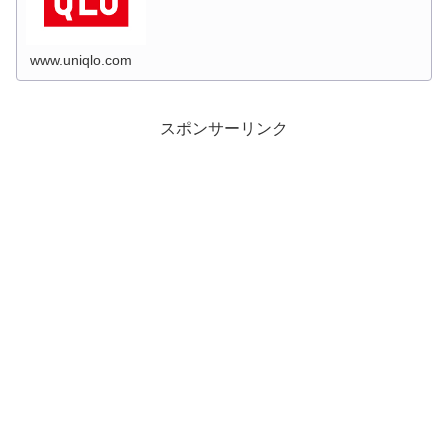
www.uniqlo.com
スポンサーリンク