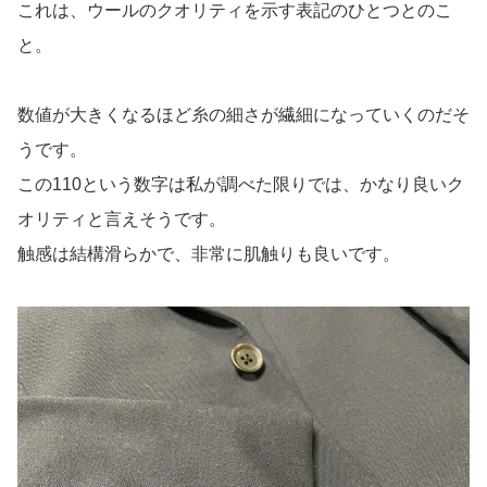
これは、ウールのクオリティを示す表記のひとつとのこ
と。
数値が大きくなるほど糸の細さが繊細になっていくのだそ
うです。
この110という数字は私が調べた限りでは、かなり良いク
オリティと言えそうです。
触感は結構滑らかで、非常に肌触りも良いです。