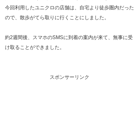
今回利用したユニクロの店舗は、自宅より徒歩圏内だった
ので、散歩がてら取りに行くことにしました。
約2週間後、スマホのSMSに到着の案内が来て、無事に受
け取ることができました。
スポンサーリンク