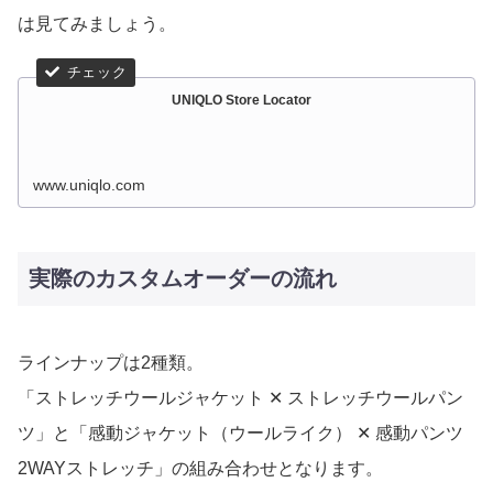
は見てみましょう。
UNIQLO Store Locator
www.uniqlo.com
実際のカスタムオーダーの流れ
ラインナップは2種類。
「ストレッチウールジャケット ✕ ストレッチウールパン
ツ」と「感動ジャケット（ウールライク） ✕ 感動パンツ
2WAYストレッチ」の組み合わせとなります。