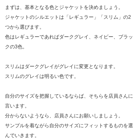
まずは、基本となる色とジャケットを決めましょう。
ジャケットのシルエットは「レギュラー」「スリム」の2
つから選びます。
色はレギュラーであればダークグレイ、ネイビー、ブラッ
クの3色。
スリムはダークグレイがグレイに変更となります。
スリムのグレイは明るい色です。
自分のサイズを把握しているならば、そちらを店員さんに
言います。
分からないようなら、店員さんにお願いしましょう。
サンプルを着ながら自分のサイズにフィットするものを選
んでいきます。