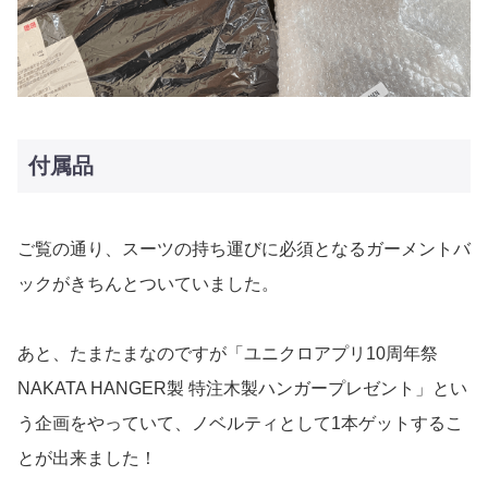
付属品
ご覧の通り、スーツの持ち運びに必須となるガーメントバ
ックがきちんとついていました。
あと、たまたまなのですが「ユニクロアプリ10周年祭
NAKATA HANGER製 特注木製ハンガープレゼント」とい
う企画をやっていて、ノベルティとして1本ゲットするこ
とが出来ました！