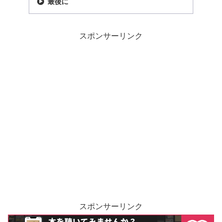
最後に
スポンサーリンク
スポンサーリンク