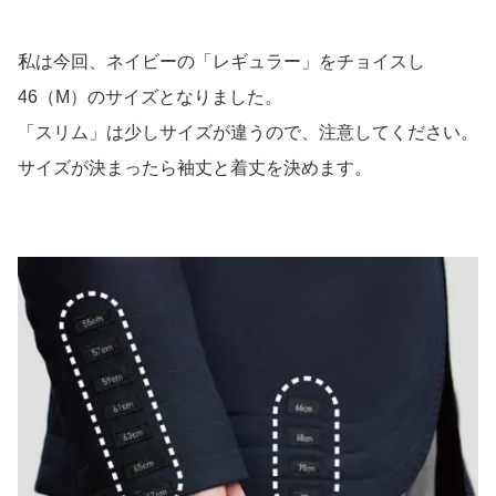
私は今回、ネイビーの「レギュラー」をチョイスし
46（M）のサイズとなりました。
「スリム」は少しサイズが違うので、注意してください。
サイズが決まったら袖丈と着丈を決めます。