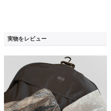
実物をレビュー