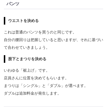
パンツ
ウエストを決める
これは普通のパンツを買うのと同じです。
自分の腰回りは把握していると思いますが、それに基づい
て合わせていきましょう。
股下とまつりを決める
いわゆる「裾上げ」です。
店員さんに位置を決めてもらいます。
まつりは「シングル」と「ダブル」が選べます。
ダブルは追加料金が発生します。