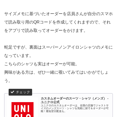
サイズメモに基づいたオーダーを店員さんが自分のスマホ
で読み取り用のQRコードを作成してくれますので、それ
をアプリで読み取ってオーダーをかけます。
蛇足ですが、裏面はスーパーノンアイロンシャツのメモに
なっています。
こちらのシャツも実はオーダーが可能。
興味がある方は、ぜひ一緒に覗いてみてはいかがでしょ
う。
カスタムオーダーのスーツ・シャツ（メンズ） -
ユニクロ公式
ユニクロのカスタムオーダーは、全国の店舗でジャストサ
イズのメンズスーツ・シャツを気軽に採寸＆オーダーが可
能！最短翌日配送も。