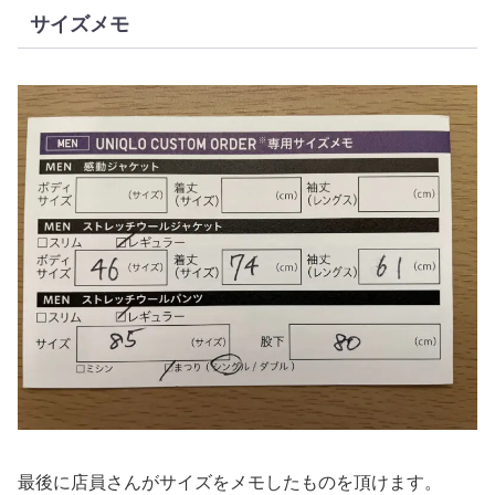
サイズメモ
最後に店員さんがサイズをメモしたものを頂けます。