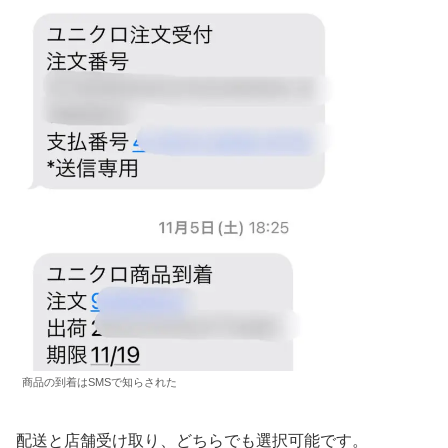
商品の到着はSMSで知らされた
配送と店舗受け取り、どちらでも選択可能です。