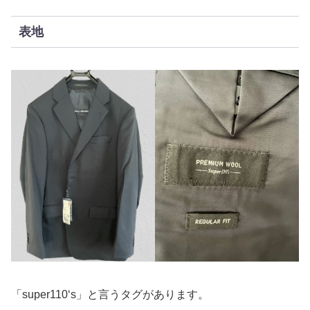
表地
「super110‘s」と言うタグがあります。