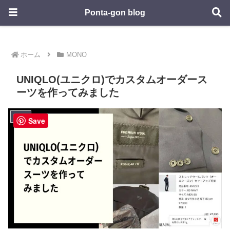
Ponta-gon blog
ホーム
MONO
UNIQLO(ユニクロ)でカスタムオーダース
ーツを作ってみました
MONO
Save