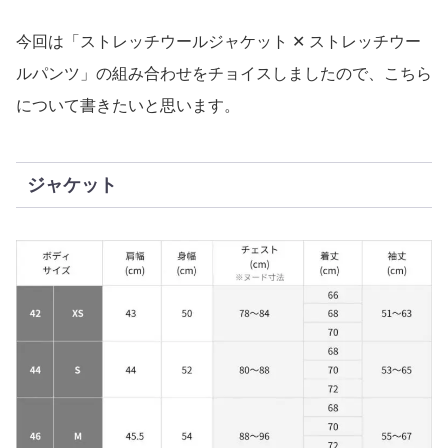
今回は「ストレッチウールジャケット ✕ ストレッチウー
ルパンツ」の組み合わせをチョイスしましたので、こちら
について書きたいと思います。
ジャケット