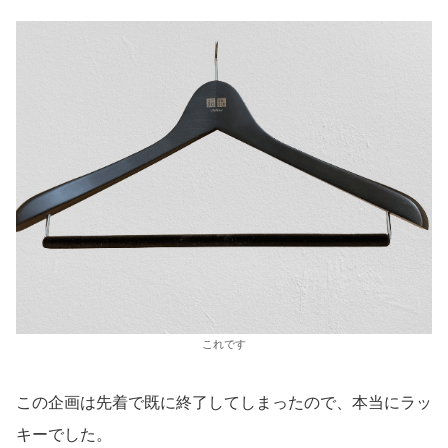
これです
この企画は先着で既に終了してしまったので、本当にラッ
キーでした。