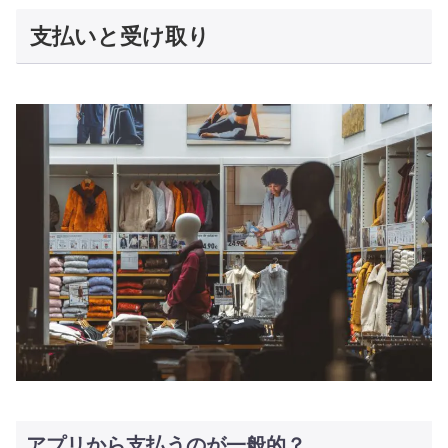
支払いと受け取り
アプリから支払うのが一般的？