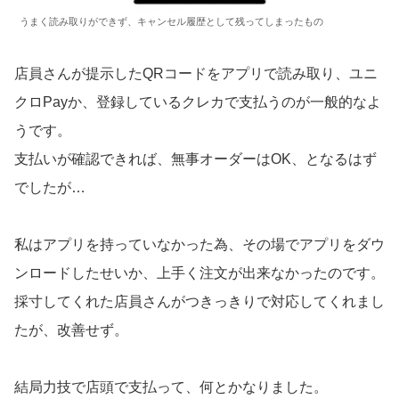
うまく読み取りができず、キャンセル履歴として残ってしまったもの
店員さんが提示したQRコードをアプリで読み取り、ユニ
クロPayか、登録しているクレカで支払うのが一般的なよ
うです。
支払いが確認できれば、無事オーダーはOK、となるはず
でしたが…
私はアプリを持っていなかった為、その場でアプリをダウ
ンロードしたせいか、上手く注文が出来なかったのです。
採寸してくれた店員さんがつきっきりで対応してくれまし
たが、改善せず。
結局力技で店頭で支払って、何とかなりました。