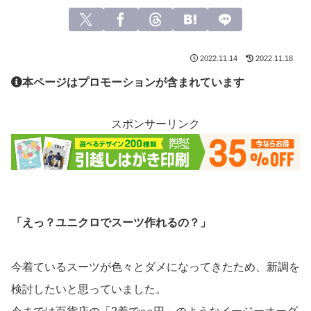
2022.11.14
2022.11.18
本ページはプロモーションが含まれています
スポンサーリンク
「えっ？ユニクロでスーツ作れるの？」
今着ているスーツが色々とダメになってきたため、新調を
検討したいと思っていました。