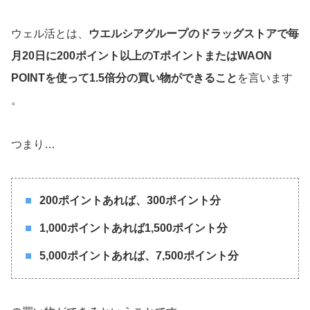
ウェル活とは、
ウエルシアグループのドラッグストアで毎
月20日に200ポイント以上のTポイントまたはWAON
POINTを使って1.5倍分の買い物ができること
を言います
。
つまり…
200ポイントあれば、300ポイント分
1,000ポイントあれば1,500ポイント分
5,000ポイントあれば、7,500ポイント分