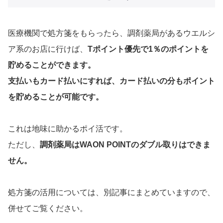
医療機関で処方箋をもらったら、調剤薬局があるウエルシ
ア系のお店に行けば、
Tポイント優先で1％のポイントを
貯めることができます。
支払いもカード払いにすれば、カード払いの分もポイント
を貯めることが可能です。
これは地味に助かるポイ活です。
ただし、
調剤薬局はWAON POINTのダブル取りはできま
せん。
処方箋の活用については、別記事にまとめていますので、
併せてご覧ください。