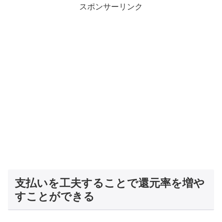
スポンサーリンク
支払いを工夫することで還元率を増や
すことができる