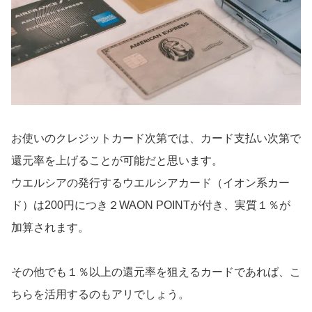
お使いのクレジットカード次第では、カード支払い次第で
還元率を上げることが可能だと思います。
ウエルシアの発行するウエルシアカード（イオン系カー
ド）は200円につき２WAON POINTが付き、実質１％が
加算されます。
その他でも１％以上の還元率を狙えるカードであれば、こ
ちらを活用するのもアリでしょう。