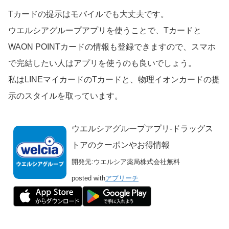
Tカードの提示はモバイルでも大丈夫です。
ウエルシアグループアプリを使うことで、Tカードと
WAON POINTカードの情報も登録できますので、スマホ
で完結したい人はアプリを使うのも良いでしょう。
私はLINEマイカードのTカードと、物理イオンカードの提
示のスタイルを取っています。
ウエルシアグループアプリ-ドラッグス
トアのクーポンやお得情報
開発元:
ウエルシア薬局株式会社
無料
posted with
アプリーチ