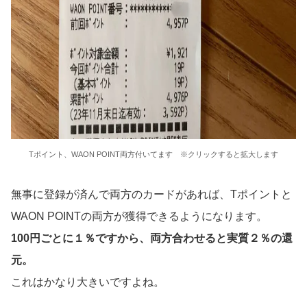
Tポイント、WAON POINT両方付いてます ※クリックすると拡大します
無事に登録が済んで両方のカードがあれば、Tポイントと
WAON POINTの両方が獲得できるようになります。
100円ごとに１％ですから、両方合わせると実質２％の還
元。
これはかなり大きいですよね。