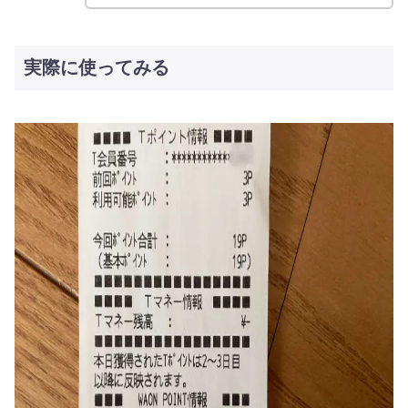
実際に使ってみる