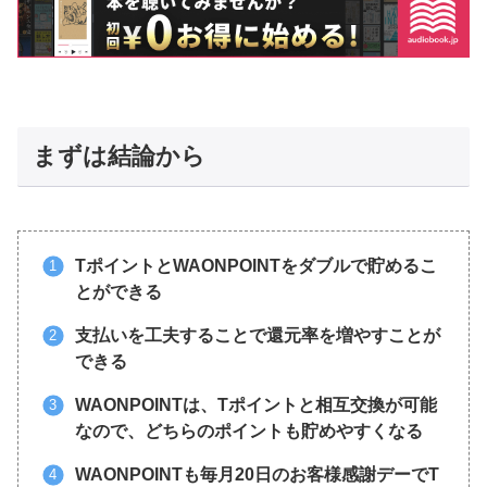
まずは結論から
TポイントとWAONPOINTをダブルで貯めるこ
とができる
支払いを工夫することで還元率を増やすことが
できる
WAONPOINTは、Tポイントと相互交換が可能
なので、どちらのポイントも貯めやすくなる
WAONPOINTも毎月20日のお客様感謝デーでT