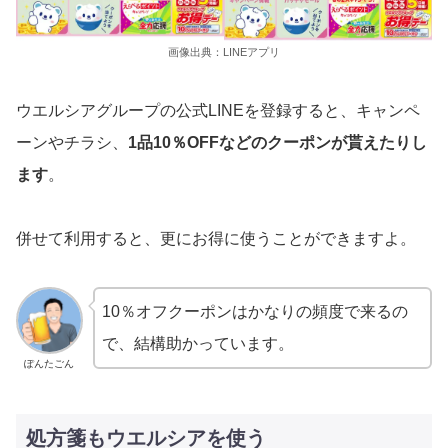
画像出典：LINEアプリ
ウエルシアグループの公式LINEを登録すると、キャンペ
ーンやチラシ、
1品10％OFFなどのクーポンが貰えたりし
ます
。
併せて利用すると、更にお得に使うことができますよ。
10％オフクーポンはかなりの頻度で来るの
で、結構助かっています。
ぽんたごん
処方箋もウエルシアを使う