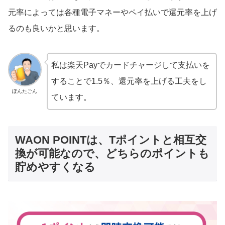
元率によっては各種電子マネーやペイ払いで還元率を上げ
るのも良いかと思います。
私は楽天Payでカードチャージして支払いを
することで1.5％、還元率を上げる工夫をし
ぽんたごん
ています。
WAON POINTは、Tポイントと相互交
換が可能なので、どちらのポイントも
貯めやすくなる