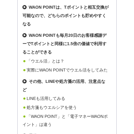
WAON POINTは、Tポイントと相互交換が
可能なので、どちらのポイントも貯めやすく
なる
WAON POINTも毎月20日のお客様感謝デ
ーでTポイントと同様に1.5倍の価値で利用す
ることができる
「ウエル活」とは？
実際にWAON POINTでウエル活をしてみた
その他、LINEや処方箋の活用、注意点な
ど
LINEも活用してみる
処方箋もウエルシアを使う
「WAON POINT」と「電子マネーWAONポ
イント」は違う