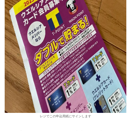
レジでこの申込用紙にサインします