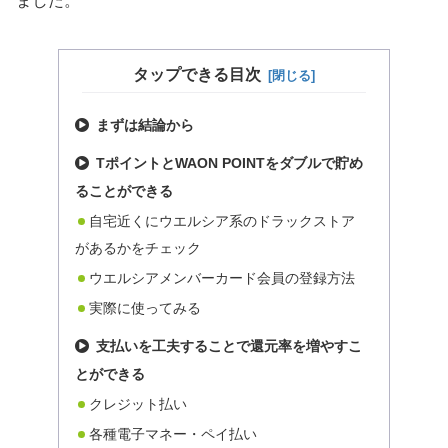
ました。
タップできる目次
まずは結論から
TポイントとWAON POINTをダブルで貯め
ることができる
自宅近くにウエルシア系のドラックストア
があるかをチェック
ウエルシアメンバーカード会員の登録方法
実際に使ってみる
支払いを工夫することで還元率を増やすこ
とができる
クレジット払い
各種電子マネー・ペイ払い