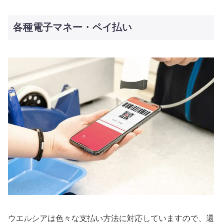
各種電子マネー・ペイ払い
ウエルシアは色々な支払い方法に対応していますので、還