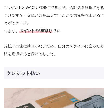
TポイントとWAON POINTで各１％、合計２％獲得できる
わけですが、支払い方を工夫することで還元率を上げるこ
とができます。
つまり、
ポイントの3重取り
です。
支払い方法に縛りがないため、自分のスタイルに合った方
法を選択すると良いでしょう。
クレジット払い