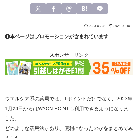
2023.05.28
2024.06.10
本ページはプロモーションが含まれています
スポンサーリンク
ウエルシア系の薬局では、Tポイントだけでなく、2023年
1月24日からはWAON POINTも利用できるようになりま
した。
どのような活用法があり、便利になったのかをまとめてみ