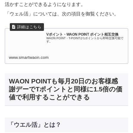
活かすことができるようになります。
「ウェル活」については、次の項目を御覧ください。
Vポイント・WAON POINT ポイント相互交換
WAON POINT・T-POINTが1ポイントから即時交換可能で
す。
www.smartwaon.com
WAON POINTも毎月20日のお客様感
謝デーでTポイントと同様に1.5倍の価
値で利用することができる
「ウエル活」とは？