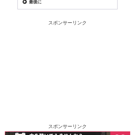
最後に
スポンサーリンク
スポンサーリンク