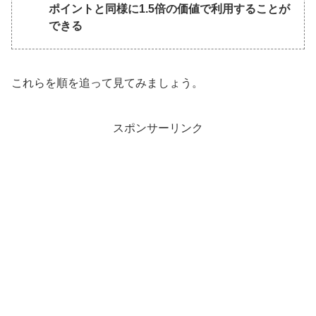
ポイントと同様に1.5倍の価値で利用することが
できる
これらを順を追って見てみましょう。
スポンサーリンク