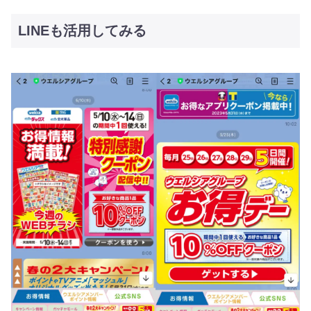
LINEも活用してみる