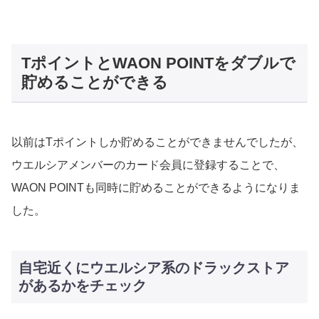
TポイントとWAON POINTをダブルで
貯めることができる
以前はTポイントしか貯めることができませんでしたが、
ウエルシアメンバーのカード会員に登録することで、
WAON POINTも同時に貯めることができるようになりま
した。
自宅近くにウエルシア系のドラックストア
があるかをチェック