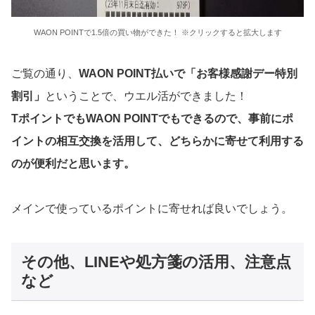
WAON POINTで1.5倍の買い物ができた！ ※クリックすると拡大します
ご覧の通り、
WAON POINT払いで「お客様感謝デー特別
割引」
ということで、ウエル活ができました！
TポイントでもWAON POINTでもできるので、事前にポ
イントの相互交換を活用して、どちらかに寄せて利用する
のが便利だと思います。
メインで使っているポイントに寄せれば良いでしょう。
その他、LINEや処方箋の活用、注意点
など