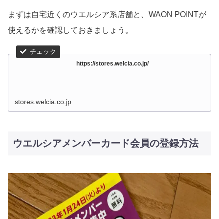
まずは自宅近くのウエルシア系店舗と、WAON POINTが
使えるかを確認しておきましょう。
https://stores.welcia.co.jp/
stores.welcia.co.jp
ウエルシアメンバーカード会員の登録方法