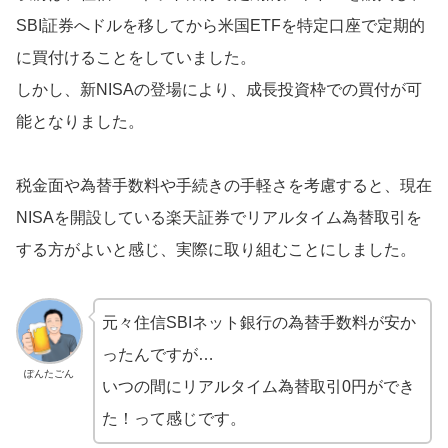
SBI証券へドルを移してから米国ETFを特定口座で定期的
に買付けることをしていました。
しかし、新NISAの登場により、成長投資枠での買付が可
能となりました。
税金面や為替手数料や手続きの手軽さを考慮すると、現在
NISAを開設している楽天証券でリアルタイム為替取引を
する方がよいと感じ、実際に取り組むことにしました。
元々住信SBIネット銀行の為替手数料が安か
ったんですが…
ぽんたごん
いつの間にリアルタイム為替取引0円ができ
た！って感じです。