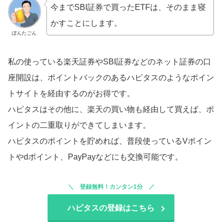
今までSBI証券で買ったETFは、そのまま寝
かすことにします。
ぽんたごん
私の使っている楽天証券やSBI証券などのネット証券の口
座開設は、ポイントバックのあるハピタスのようなポイン
トサイトを経由するのがお得です。
ハピタスはその他に、楽天の買い物も経由して買えば、ポ
イントの二重取りができてしまいます。
ハピタスのポイントを貯めれば、普段使っているVポイン
トやdポイント、PayPayなどにも交換可能です。
登録無料！カンタン1分
ハピタスの登録はこちら