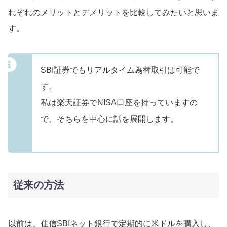
れぞれのメリットとデメリットを比較してみたいと思いま
す。
SBI証券でもリアルタイム為替取引は可能で
す。
私は楽天証券でNISA口座を持っていますの
で、そちらを中心に話を展開します。
従来の方法
以前は、住信SBIネット銀行で定期的に米ドルを購入し、