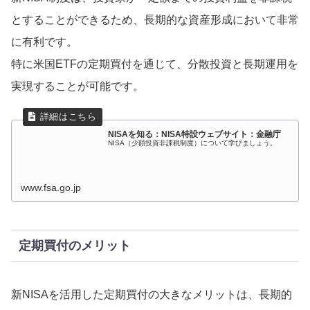
とすることができるため、長期的な資産形成において非常
に有利です。
特に米国ETFの定期買付を通じて、分散投資と長期運用を
実現することが可能です。
NISAを知る：NISA特設ウェブサイト：金融庁
NISA（少額投資非課税制度）について学びましょう。
www.fsa.go.jp
定期買付のメリット
新NISAを活用した定期買付の大きなメリットは、長期的