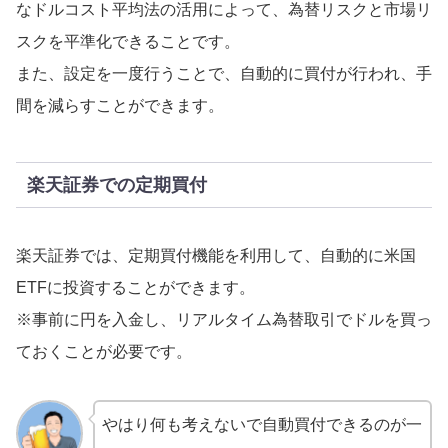
なドルコスト平均法の活用によって、為替リスクと市場リ
スクを平準化できることです。
また、設定を一度行うことで、自動的に買付が行われ、手
間を減らすことができます。
楽天証券での定期買付
楽天証券では、定期買付機能を利用して、自動的に米国
ETFに投資することができます。
※事前に円を入金し、リアルタイム為替取引でドルを買っ
ておくことが必要です。
やはり何も考えないで自動買付できるのが一