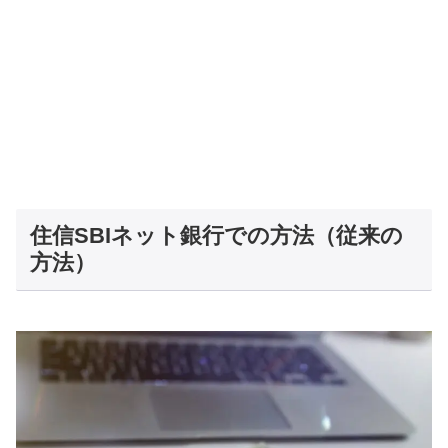
住信SBIネット銀行での方法（従来の
方法）