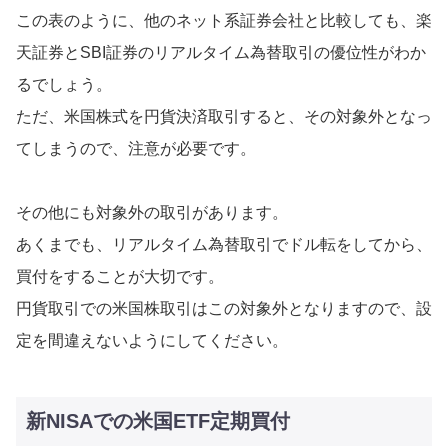
この表のように、他のネット系証券会社と比較しても、楽
天証券とSBI証券のリアルタイム為替取引の優位性がわか
るでしょう。
ただ、米国株式を円貨決済取引すると、その対象外となっ
てしまうので、注意が必要です。
その他にも対象外の取引があります。
あくまでも、リアルタイム為替取引でドル転をしてから、
買付をすることが大切です。
円貨取引での米国株取引はこの対象外となりますので、設
定を間違えないようにしてください。
新NISAでの米国ETF定期買付