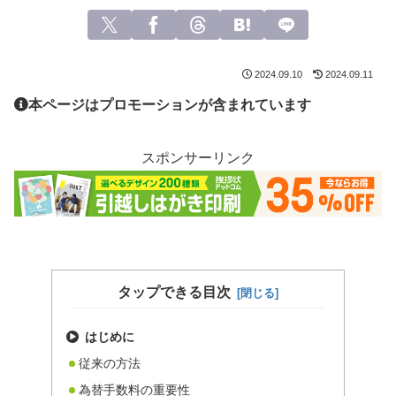
2024.09.10
2024.09.11
本ページはプロモーションが含まれています
スポンサーリンク
タップできる目次
はじめに
従来の方法
為替手数料の重要性