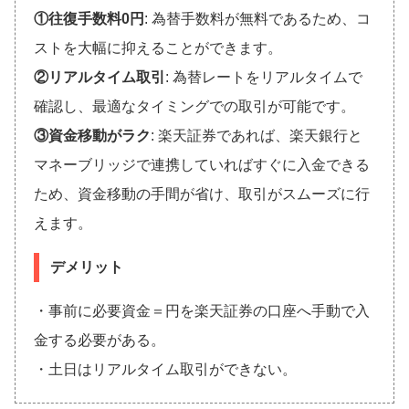
①往復手数料0円
: 為替手数料が無料であるため、コ
ストを大幅に抑えることができます。
②リアルタイム取引
: 為替レートをリアルタイムで
確認し、最適なタイミングでの取引が可能です。
③資金移動がラク
: 楽天証券であれば、楽天銀行と
マネーブリッジで連携していればすぐに入金できる
ため、資金移動の手間が省け、取引がスムーズに行
えます。
デメリット
・事前に必要資金＝円を楽天証券の口座へ手動で入
金する必要がある。
・土日はリアルタイム取引ができない。