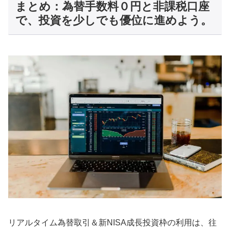
まとめ：為替手数料０円と非課税口座
で、投資を少しでも優位に進めよう。
リアルタイム為替取引＆新NISA成長投資枠の利用は、往