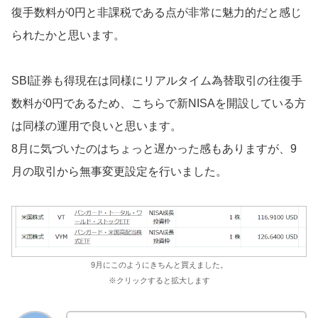
復手数料が0円と非課税である点が非常に魅力的だと感じ
られたかと思います。
SBI証券も得現在は同様にリアルタイム為替取引の往復手
数料が0円であるため、こちらで新NISAを開設している方
は同様の運用で良いと思います。
8月に気づいたのはちょっと遅かった感もありますが、9
月の取引から無事変更設定を行いました。
9月にこのようにきちんと買えました。
※クリックすると拡大します