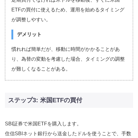
ETFの買付に使えるため、運用を始めるタイミング
が調整しやすい。
デメリット
慣れれば簡単だが、移動に時間がかかることがあ
り、為替の変動を考慮した場合、タイミングの調整
が難しくなることがある。
ステップ3: 米国ETFの買付
SBI証券で米国ETFを購入します。
住信SBIネット銀行から送金したドルを使うことで、手数