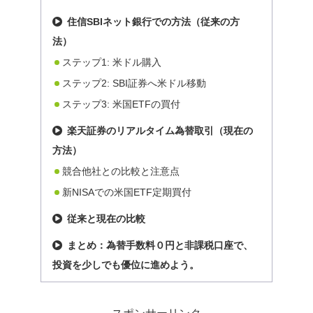
住信SBIネット銀行での方法（従来の方
法）
ステップ1: 米ドル購入
ステップ2: SBI証券へ米ドル移動
ステップ3: 米国ETFの買付
楽天証券のリアルタイム為替取引（現在の
方法）
競合他社との比較と注意点
新NISAでの米国ETF定期買付
従来と現在の比較
まとめ：為替手数料０円と非課税口座で、
投資を少しでも優位に進めよう。