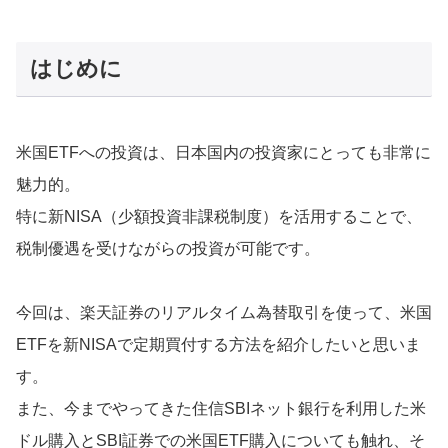
はじめに
米国ETFへの投資は、日本国内の投資家にとっても非常に
魅力的。
特に新NISA（少額投資非課税制度）を活用することで、
税制優遇を受けながらの投資が可能です。
今回は、楽天証券のリアルタイム為替取引を使って、米国
ETFを新NISAで定期買付する方法を紹介したいと思いま
す。
また、今までやってきた住信SBIネット銀行を利用した米
ドル購入とSBI証券での米国ETF購入についても触れ、そ