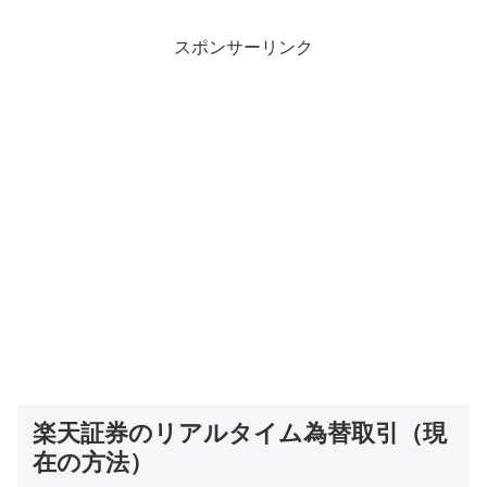
スポンサーリンク
楽天証券のリアルタイム為替取引（現
在の方法）