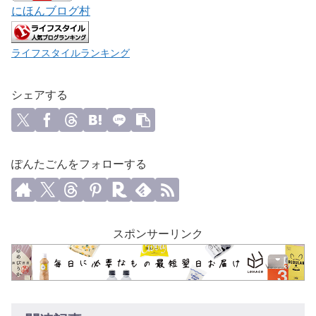
にほんブログ村
ライフスタイルランキング
シェアする
ぽんたごんをフォローする
スポンサーリンク