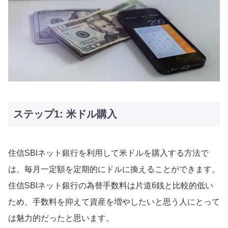
ステップ1: 米ドル購入
住信SBIネット銀行を利用して米ドルを購入する方法で
は、毎月一定額を定期的にドルに換えることができます。
住信SBIネット銀行の為替手数料は片道6銭と比較的低い
ため、手数料を抑えて資産を増やしたいと思う人にとって
は魅力的だったと思います。