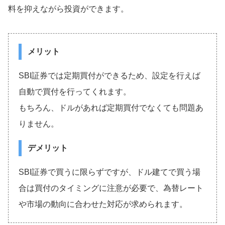
料を抑えながら投資ができます。
メリット
SBI証券では定期買付ができるため、設定を行えば
自動で買付を行ってくれます。
もちろん、ドルがあれば定期買付でなくても問題あ
りません。
デメリット
SBI証券で買うに限らずですが、ドル建てで買う場
合は買付のタイミングに注意が必要で、為替レート
や市場の動向に合わせた対応が求められます。