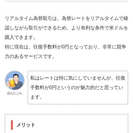
リアルタイム為替取引は、為替レートをリアルタイムで確
認しながら取引ができるため、より有利な条件で米ドルを
購入できます。
特に現在は、往復手数料が0円となっており、非常に競争
力のあるサービスです。
私はレートは特に気にしていませんが、往復
手数料が0円というのが魅力的だと思ってい
ぽんたごん
ます。
メリット