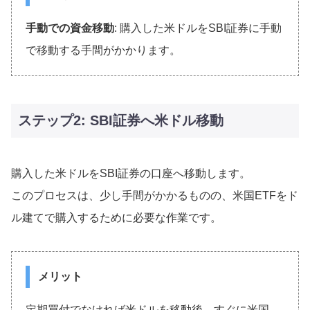
手動での資金移動
: 購入した米ドルをSBI証券に手動
で移動する手間がかかります。
ステップ2: SBI証券へ米ドル移動
購入した米ドルをSBI証券の口座へ移動します。
このプロセスは、少し手間がかかるものの、米国ETFをド
ル建てで購入するために必要な作業です。
メリット
定期買付でなければ米ドルを移動後、すぐに米国