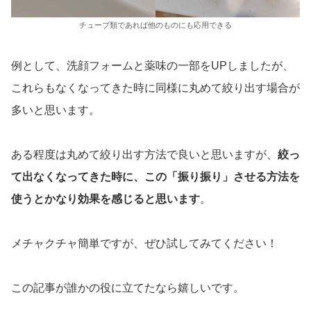
チューブ類であれば他のものにも応用できる
例として、洗顔フォームと薬味の一部をUPしましたが、
これらもなくなってきた時に同様に丸めて絞り出す場合が
多いと思います。
ある程度は丸めて絞り出す方法で良いと思いますが、
絞っ
て出なくなってきた時に、この「振り振り」させる方法を
使うとかなり効果を感じると思います
。
メチャクチャ簡単ですが、ぜひ試してみてください！
この記事が誰かの役に立てたなら嬉しいです。