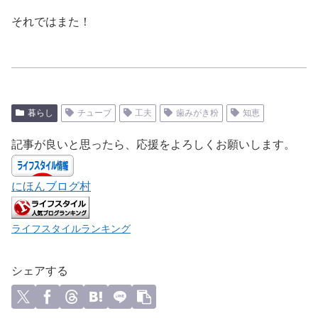
それではまた！
暮らし
チューブ
工夫
歯みがき粉
知恵
記事が良いと思ったら、応援をよろしくお願いします。
にほんブログ村
ライフスタイルランキング
シェアする