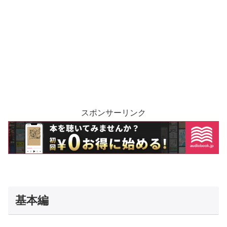
スポンサーリンク
基本編