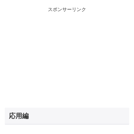
スポンサーリンク
応用編