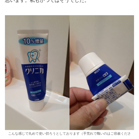
思います。私もかつてはそうでした。
こんな感じで丸めて使い切ろうとしております（手荒れで醜いのはご容赦くださ