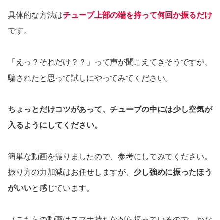
具体的な方法は
チューブ上部の端を持って何回か振るだけ
です。
「えっ？それだけ？？」って声が聞こえてきそうですが、
騙されたと思って試しにやってみてください。
ちょっとだけコツがあって、チューブの中には少し空気が
入るようにしてください。
簡単な動画を撮りましたので、参考にしてみてください。
振り方の力加減はお任せしますが、
少し強めに振ったほう
がいい
と感じています。
（
こちらの動画はスマホ持ちながら振っているので、かな