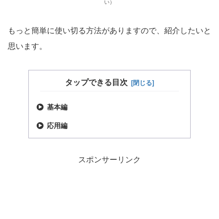
い）
もっと簡単に使い切る方法がありますので、紹介したいと
思います。
タップできる目次
基本編
応用編
スポンサーリンク