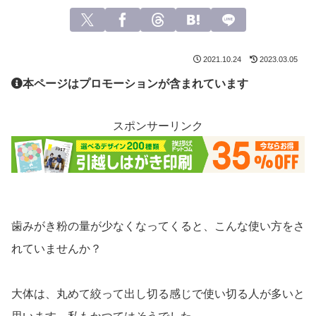
2021.10.24
2023.03.05
本ページはプロモーションが含まれています
スポンサーリンク
歯みがき粉の量が少なくなってくると、こんな使い方をさ
れていませんか？
大体は、丸めて絞って出し切る感じで使い切る人が多いと