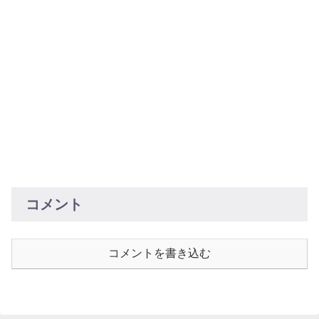
コメント
コメントを書き込む