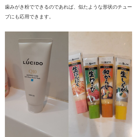
歯みがき粉でできるのであれば、似たような形状のチュー
ブにも応用できます。