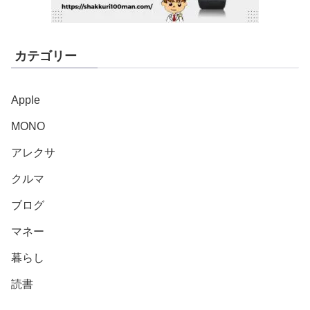
カテゴリー
Apple
MONO
アレクサ
クルマ
ブログ
マネー
暮らし
読書