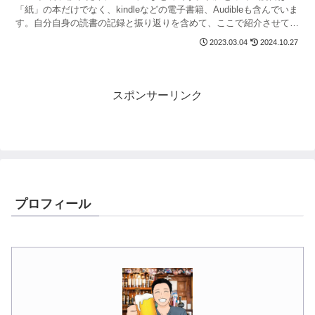
「紙」の本だけでなく、kindleなどの電子書籍、Audibleも含んでいま
す。自分自身の読書の記録と振り返りを含めて、ここで紹介させて頂
きたいと思います。
2023.03.04
2024.10.27
スポンサーリンク
プロフィール