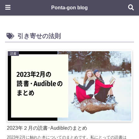
Ponta-gon blog
引き寄せの法則
読書
2023年２月の読書･Audibleのまとめ
2023年2月に触れた本についてのまとめです。私にとっての読書は