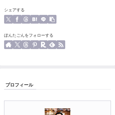
シェアする
ぽんたごんをフォローする
プロフィール