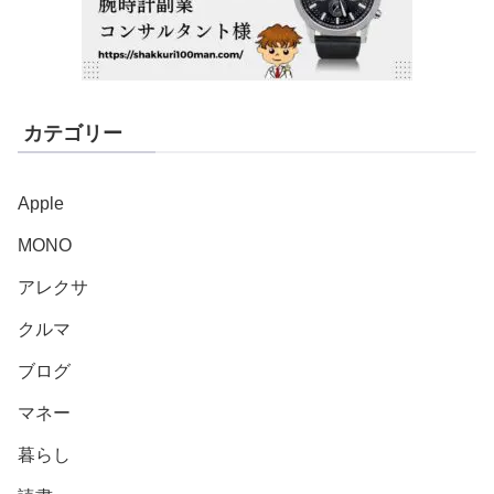
カテゴリー
Apple
MONO
アレクサ
クルマ
ブログ
マネー
暮らし