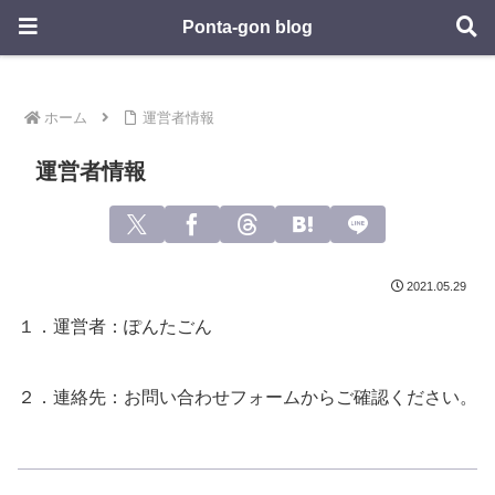
Ponta-gon blog
ホーム
運営者情報
運営者情報
2021.05.29
１．運営者：ぽんたごん
２．連絡先：お問い合わせフォームからご確認ください。