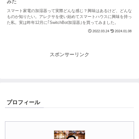
みた
スマート家電の加湿器って実際どんな感じ？興味はあるけど、どんな
ものか知りたい。アレクサを使い始めてスマートハウスに興味を持っ
た私。実は昨年12月に｢SwitchBot加湿器｣を買ってみました。
2022.03.24
2024.01.08
スポンサーリンク
プロフィール