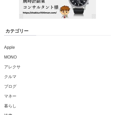
カテゴリー
Apple
MONO
アレクサ
クルマ
ブログ
マネー
暮らし