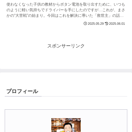
使わなくなった子供の教材からボタン電池を取り出すために、いつも
のように軽い気持ちでドライバーを手にしたのですが…これが、まさ
かの“大苦戦”の始まり。今回はこれを解決に導いた「救世主」の話を
したいと思います。
2025.05.29
2025.06.01
スポンサーリンク
プロフィール