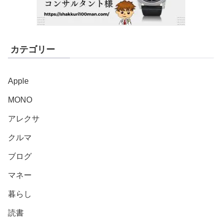
カテゴリー
Apple
MONO
アレクサ
クルマ
ブログ
マネー
暮らし
読書